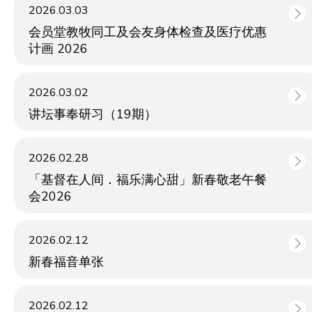
2026.03.03
会员堂教牧同工及会友身体检查及医疗优惠
计画 2026
2026.03.02
讲坛事奉研习（19期）
2026.02.28
「基督在人间．福乐满心甜」新春敬老午餐
会2026
2026.02.12
新春福音单张
2026.02.12