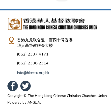
香港九龙联合道一百四十号香港
华人基督教联会大楼
(852) 2337 4171
(852) 2338 2314
info@hkcccu.org.hk
Copyright © The Hong Kong Chinese Christian Churches Union.
Powered by
ANGLIA
.