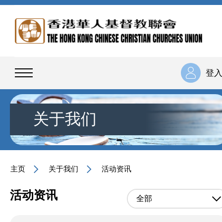
登
关于我们
主页
关于我们
活动资讯
活动资讯
全部