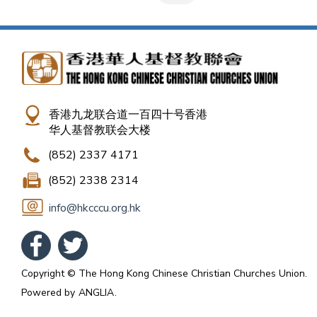
香港九龙联合道一百四十号香港
华人基督教联会大楼
(852) 2337 4171
(852) 2338 2314
info@hkcccu.org.hk
Copyright © The Hong Kong Chinese Christian Churches Union.
Powered by
ANGLIA
.