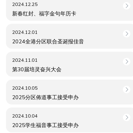
2024.12.25
新春红封、福字金句年历卡
2024.12.01
2024全港分区联合圣诞报佳音
2024.11.01
第30届培灵奋兴大会
2024.10.05
2025分区佈道事工接受申办
2024.10.04
2025学生福音事工接受申办