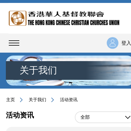
登
关于我们
主页
关于我们
活动资讯
活动资讯
全部