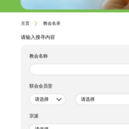
主页
教会名录
请输入搜寻内容
教会名称
联会会员堂
请选择
请选择
宗派