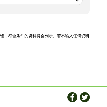
钮，符合条件的资料将会列示。若不输入任何资料