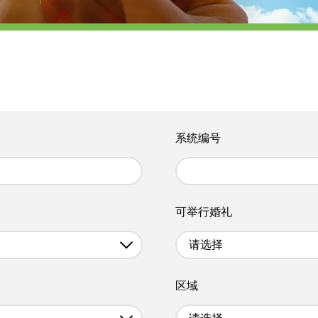
系统编号
可举行婚礼
请选择
区域