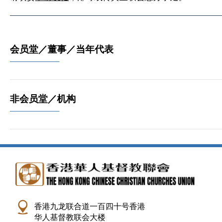
会员堂／董事／当年代表
非会员堂／机构
香港九龙联合道一百四十号香港
华人基督教联会大楼