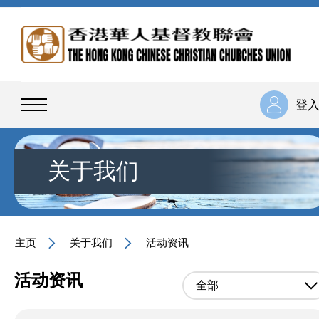
登
关于我们
主页
关于我们
活动资讯
活动资讯
全部