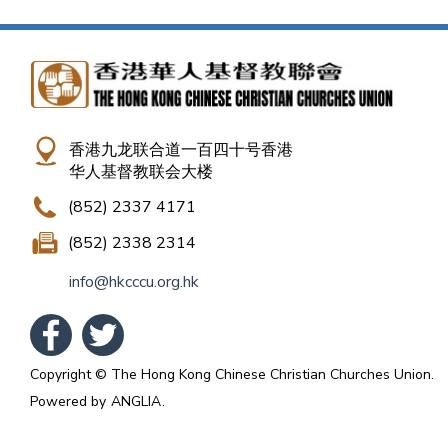
香港九龙联合道一百四十号香港
华人基督教联会大楼
(852) 2337 4171
(852) 2338 2314
info@hkcccu.org.hk
Copyright © The Hong Kong Chinese Christian Churches Union.
Powered by
ANGLIA
.