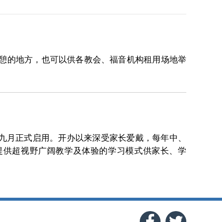
憩的地方，也可以供各教会、福音机构租用场地举
九月正式启用。开办以来深受家长爱戴，每年中、
提供超视野广阔教学及体验的学习模式供家长、学