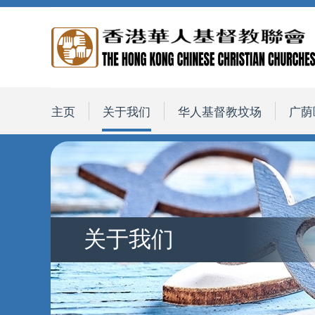
主页
关于我们
华人基督教坟场
广荫
关于我们