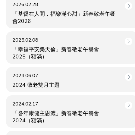
2026.02.28
「基督在人間．福樂滿心甜」新春敬老午餐
會2026
2025.02.08
「幸福平安樂天倫」新春敬老午餐會
2025（額滿）
2024.06.07
2024 敬老雙月主題
2024.02.17
「耆年康健主恩濃」新春敬老午餐會
2024（額滿）