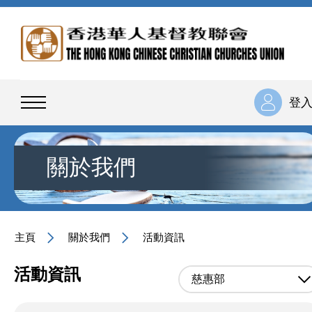
登
關於我們
主頁
關於我們
活動資訊
活動資訊
慈惠部