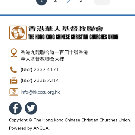
1
2
..2
香港九龍聯合道一百四十號香港
華人基督教聯會大樓
(852) 2337 4171
(852) 2338 2314
info@hkcccu.org.hk
Copyright © The Hong Kong Chinese Christian Churches Union.
Powered by
ANGLIA
.