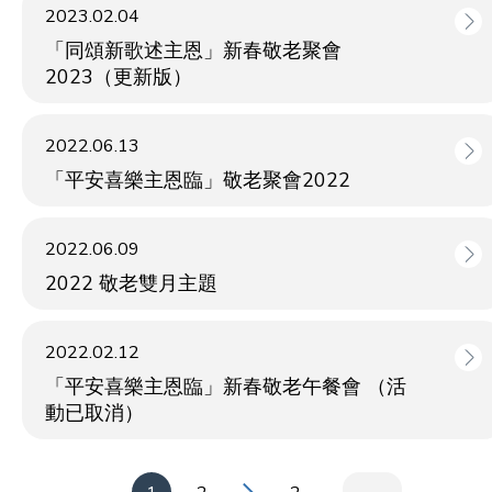
2023.02.04
「同頌新歌述主恩」新春敬老聚會
2023（更新版）
2022.06.13
「平安喜樂主恩臨」敬老聚會2022
2022.06.09
2022 敬老雙月主題
2022.02.12
「平安喜樂主恩臨」新春敬老午餐會 （活
動已取消）