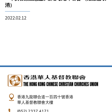
消）
2022.02.12
香港九龍聯合道一百四十號香港
華人基督教聯會大樓
(852) 2337 4171