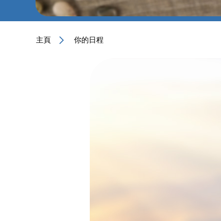
主頁
你的日程