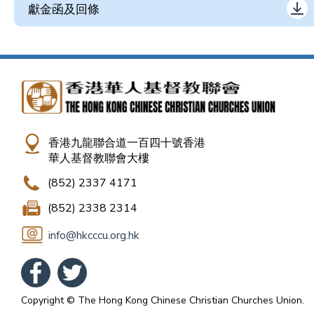
獻金函及回條
香港九龍聯合道一百四十號香港
華人基督教聯會大樓
(852) 2337 4171
(852) 2338 2314
info@hkcccu.org.hk
Copyright © The Hong Kong Chinese Christian Churches Union.