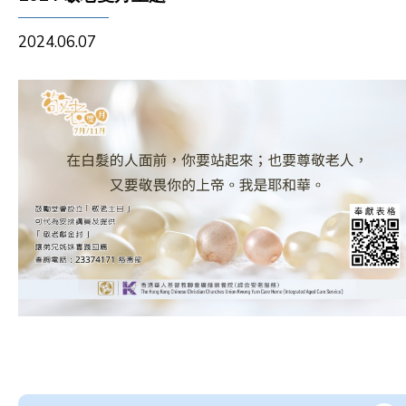
2024.06.07