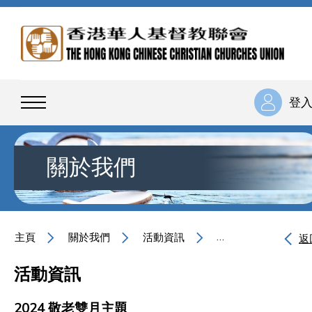
登
關於我們
主頁
關於我們
活動資訊
2024 敬老雙月主題
返
活動資訊
2024 敬老雙月主題