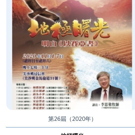
第26屆（2020年）