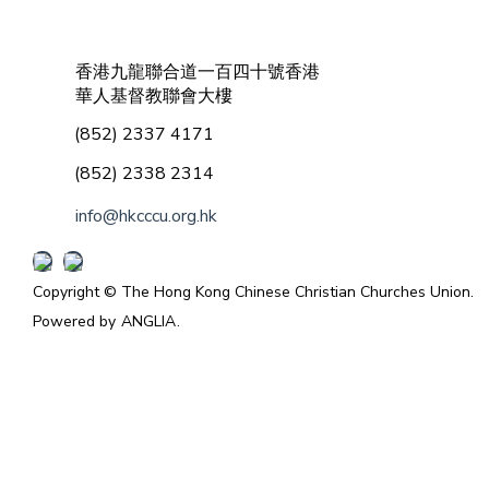
香港九龍聯合道一百四十號香港
華人基督教聯會大樓
(852) 2337 4171
(852) 2338 2314
info@hkcccu.org.hk
Copyright © The Hong Kong Chinese Christian Churches Union.
Powered by
ANGLIA
.