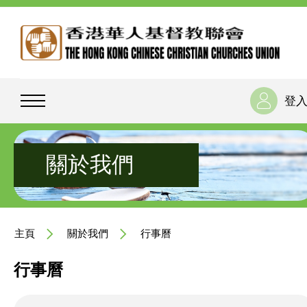
登
關於我們
主頁
關於我們
行事曆
行事曆