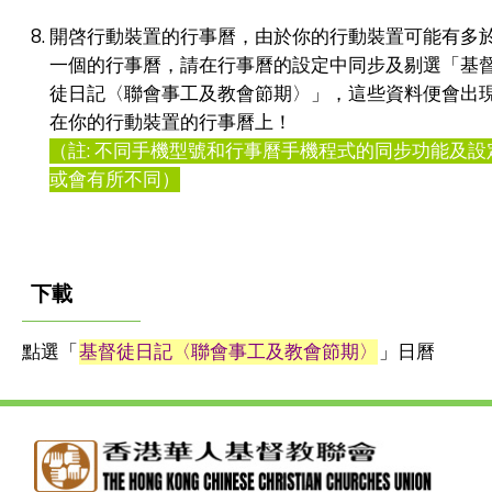
開啓行動裝置的行事曆，由於你的行動裝置可能有多
一個的行事曆，請在行事曆的設定中同步及剔選「基
徒日記〈聯會事工及教會節期〉」，這些資料便會出
在你的行動裝置的行事曆上！
（註: 不同手機型號和行事曆手機程式的同步功能及設
或會有所不同）
下載
點選「
基督徒日記〈聯會事工及教會節期〉
」日曆