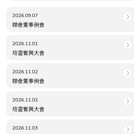
2026.09.07
聯會董事例會
2026.11.01
培靈奮興大會
2026.11.02
聯會董事例會
2026.11.02
培靈奮興大會
2026.11.03