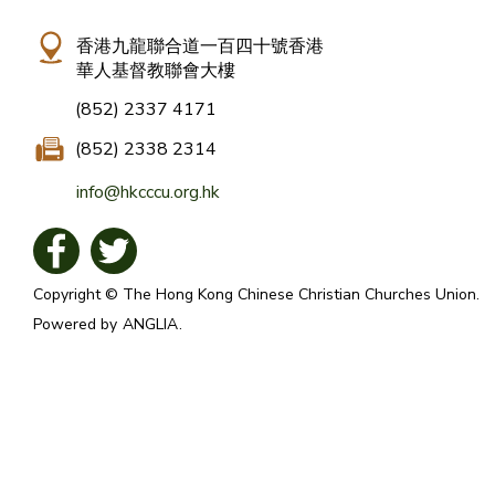
香港九龍聯合道一百四十號香港
華人基督教聯會大樓
(852) 2337 4171
(852) 2338 2314
info@hkcccu.org.hk
Copyright © The Hong Kong Chinese Christian Churches Union.
Powered by
ANGLIA
.