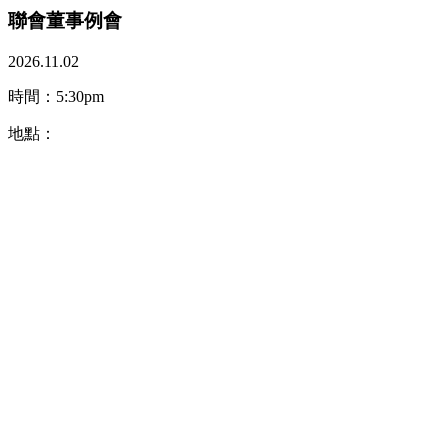
聯會董事例會
2026.11.02
時間：5:30pm
地點：