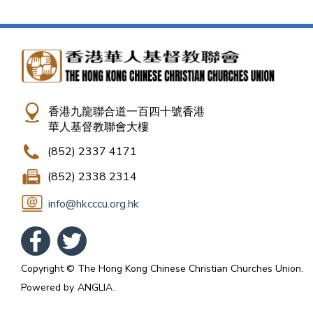
香港九龍聯合道一百四十號香港
華人基督教聯會大樓
(852) 2337 4171
(852) 2338 2314
info@hkcccu.org.hk
Copyright © The Hong Kong Chinese Christian Churches Union.
Powered by
ANGLIA
.