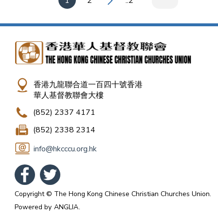
1
2
..2
香港九龍聯合道一百四十號香港
華人基督教聯會大樓
(852) 2337 4171
(852) 2338 2314
info@hkcccu.org.hk
Copyright © The Hong Kong Chinese Christian Churches Union.
Powered by
ANGLIA
.