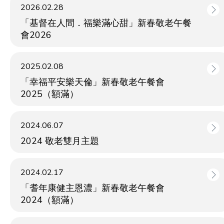
2026.02.28
「基督在人間．福樂滿心甜」新春敬老午餐
會2026
2025.02.08
「幸福平安樂天倫」新春敬老午餐會
2025（額滿）
2024.06.07
2024 敬老雙月主題
2024.02.17
「耆年康健主恩濃」新春敬老午餐會
2024（額滿）