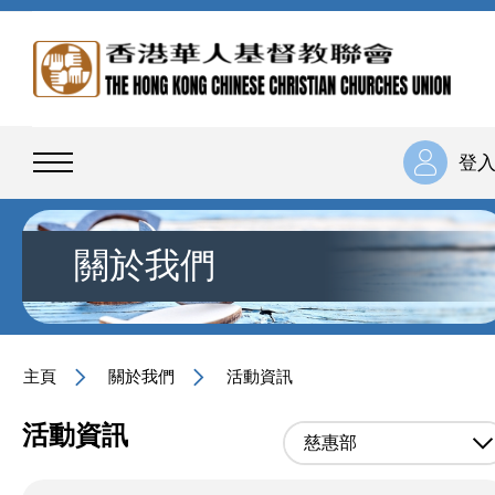
登
關於我們
主頁
關於我們
活動資訊
活動資訊
慈惠部