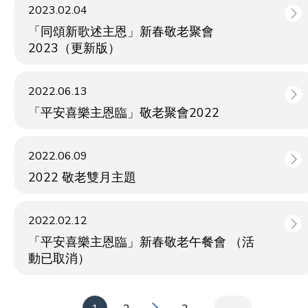
2023.02.04
「同頌新歌述主恩」新春敬老聚會
2023（更新版）
2022.06.13
「平安喜樂主恩臨」敬老聚會2022
2022.06.09
2022 敬老雙月主題
2022.02.12
「平安喜樂主恩臨」新春敬老午餐會 （活
動已取消）