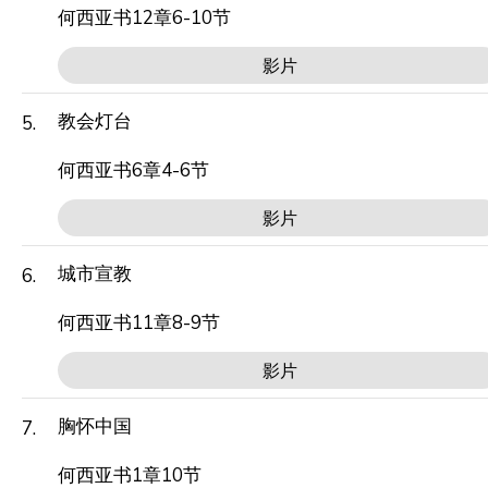
何西亚书12章6-10节
影片
教会灯台
5.
何西亚书6章4-6节
影片
城市宣教
6.
何西亚书11章8-9节
影片
胸怀中国
7.
何西亚书1章10节