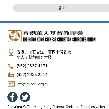
影片
香港九龙联合道一百四十号香港
华人基督教联会大楼
(852) 2337 4171
(852) 2338 2314
info@hkcccu.org.hk
Copyright © The Hong Kong Chinese Christian Churches Union.