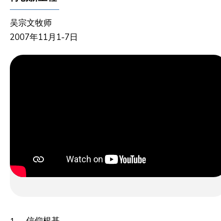
吴宗文牧师
2007年11月1-7日
信仰根基