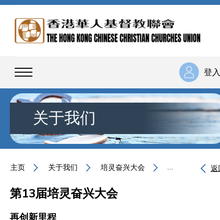
登
关于我们
主页
关于我们
培灵奋兴大会
再创新里程
返
第13届培灵奋兴大会
再创新里程