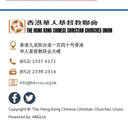
香港九龙联合道一百四十号香港
华人基督教联会大楼
(852) 2337 4171
(852) 2338 2314
info@hkcccu.org.hk
Copyright © The Hong Kong Chinese Christian Churches Union.
Powered by
ANGLIA
.