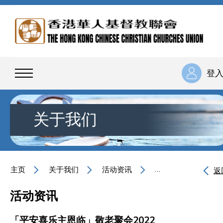
登
关于我们
主页
关于我们
活动资讯
「平安喜乐主恩临」敬
返
活动资讯
「平安喜乐主恩临」敬老聚会2022