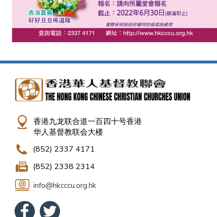
香港九龙联合道一百四十号香港
华人基督教联会大楼
(852) 2337 4171
(852) 2338 2314
info@hkcccu.org.hk