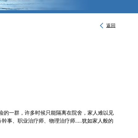
返回
险的一群，许多时候只能隔离在院舍，家人难以见
幹事、职业治疗师、物理治疗师……犹如家人般的