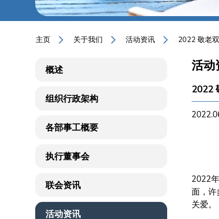
主页
关于我们
活动资讯
2022 敬老
活动
概述
202
组织行政架构
2022.0
各部事工概要
执行董事会
2022
联会资讯
面，许
关爱。
活动资讯