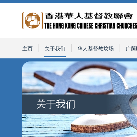
主页
关于我们
华人基督教坟场
广荫
关于我们