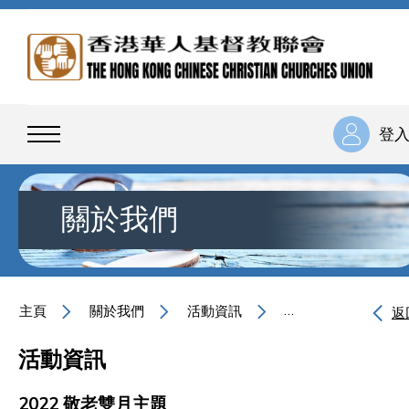
登
關於我們
主頁
關於我們
活動資訊
2022 敬老雙月主題
返
活動資訊
2022 敬老雙月主題