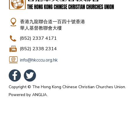
香港九龍聯合道一百四十號香港
華人基督教聯會大樓
(852) 2337 4171
(852) 2338 2314
info@hkcccu.org.hk
Copyright © The Hong Kong Chinese Christian Churches Union.
Powered by
ANGLIA
.