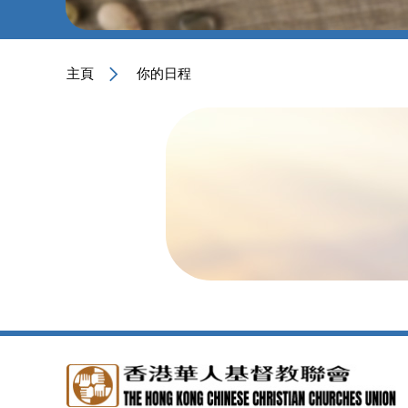
主頁
你的日程