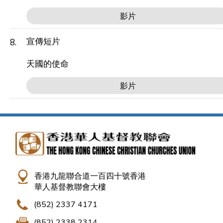
影片
宣傳短片
8.
天國的使命
影片
香港九龍聯合道一百四十號香港
華人基督教聯會大樓
(852) 2337 4171
(852) 2338 2314