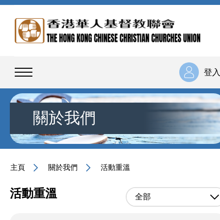
登
關於我們
主頁
關於我們
活動重溫
活動重溫
全部