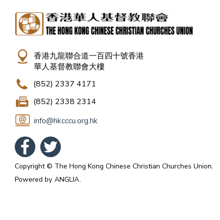
香港九龍聯合道一百四十號香港
華人基督教聯會大樓
(852) 2337 4171
(852) 2338 2314
info@hkcccu.org.hk
Copyright © The Hong Kong Chinese Christian Churches Union.
Powered by
ANGLIA
.