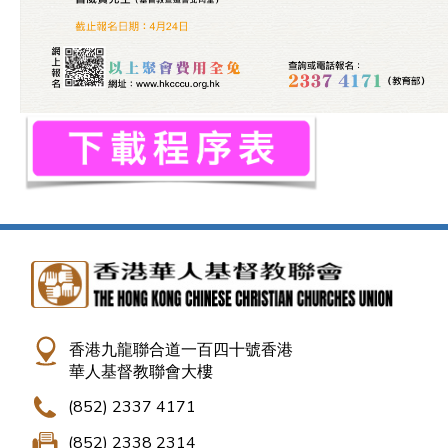
香港九龍聯合道一百四十號香港
華人基督教聯會大樓
(852) 2337 4171
(852) 2338 2314