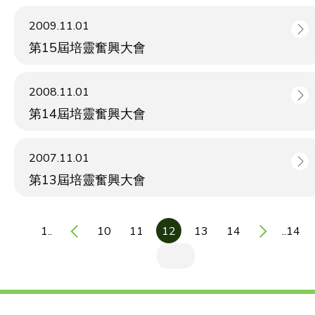
2009.11.01
第15屆培靈奮興大會
2008.11.01
第14屆培靈奮興大會
2007.11.01
第13屆培靈奮興大會
1..
10
11
12
13
14
..14