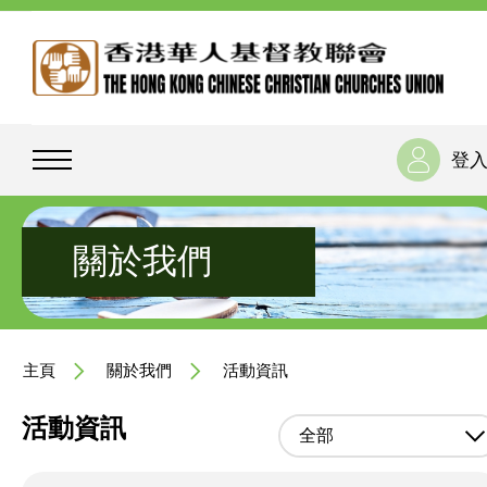
登
關於我們
主頁
關於我們
活動資訊
活動資訊
全部