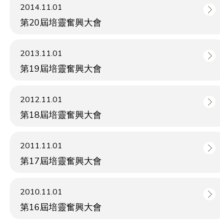
2014.11.01
第20屆培靈奮興大會
2013.11.01
第19屆培靈奮興大會
2012.11.01
第18屆培靈奮興大會
2011.11.01
第17屆培靈奮興大會
2010.11.01
第16屆培靈奮興大會