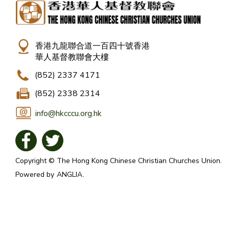
香港九龍聯合道一百四十號香港
華人基督教聯會大樓
(852) 2337 4171
(852) 2338 2314
info@hkcccu.org.hk
Copyright © The Hong Kong Chinese Christian Churches Union.
Powered by
ANGLIA
.