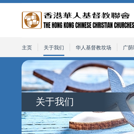
主页
关于我们
华人基督教坟场
广荫
关于我们