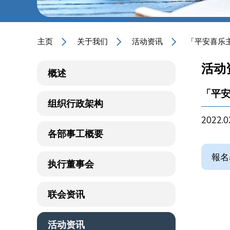
主页
关于我们
活动资讯
「平安喜乐
活动
概述
「平安
组织行政架构
2022.0
各部事工概要
報名
执行董事会
联会资讯
活动资讯