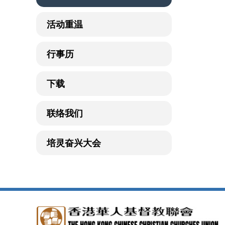
活动重温
行事历
下载
联络我们
培灵奋兴大会