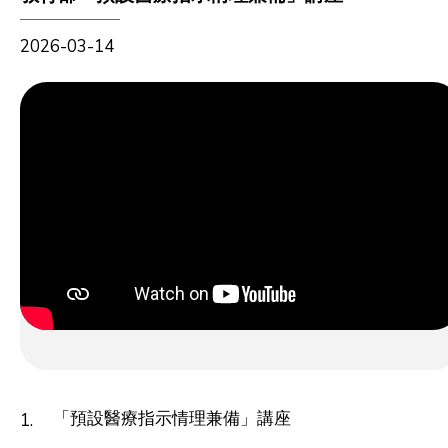
2026-03-14
「預設醫療指示情理兼備」講座
1.