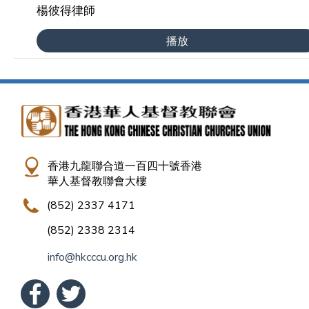
楊彼得律師
播放
香港九龍聯合道一百四十號香港
華人基督教聯會大樓
(852) 2337 4171
(852) 2338 2314
info@hkcccu.org.hk