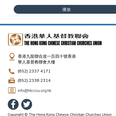
播放
香港九龍聯合道一百四十號香港
華人基督教聯會大樓
(852) 2337 4171
(852) 2338 2314
info@hkcccu.org.hk
Copyright © The Hong Kong Chinese Christian Churches Union.