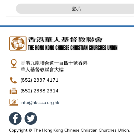
影片
香港九龍聯合道一百四十號香港
華人基督教聯會大樓
(852) 2337 4171
(852) 2338 2314
info@hkcccu.org.hk
Copyright © The Hong Kong Chinese Christian Churches Union.