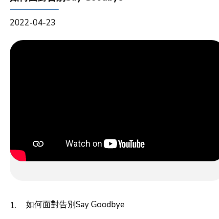
2022-04-23
如何面對告別Say Goodbye
1.