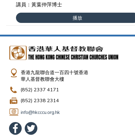
講員：黃葉仲萍博士
播放
香港九龍聯合道一百四十號香港
華人基督教聯會大樓
(852) 2337 4171
(852) 2338 2314
info@hkcccu.org.hk