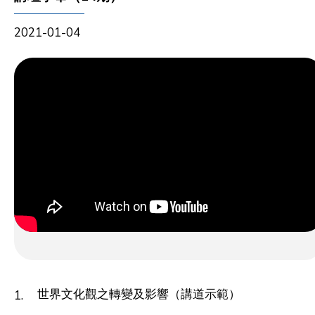
2021-01-04
世界文化觀之轉變及影響（講道示範）
1.