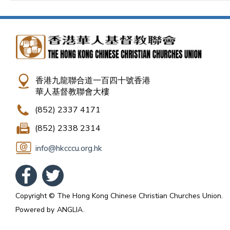
香港九龍聯合道一百四十號香港
華人基督教聯會大樓
(852) 2337 4171
(852) 2338 2314
info@hkcccu.org.hk
Copyright © The Hong Kong Chinese Christian Churches Union.
Powered by
ANGLIA
.