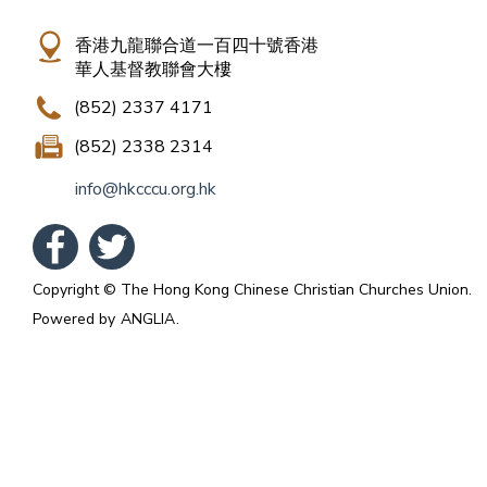
香港九龍聯合道一百四十號香港
華人基督教聯會大樓
(852) 2337 4171
(852) 2338 2314
info@hkcccu.org.hk
Copyright © The Hong Kong Chinese Christian Churches Union.
Powered by
ANGLIA
.