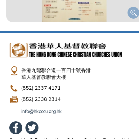
香港九龍聯合道一百四十號香港
華人基督教聯會大樓
(852) 2337 4171
(852) 2338 2314
info@hkcccu.org.hk