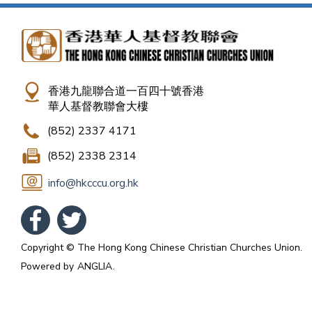
香港九龍聯合道一百四十號香港
華人基督教聯會大樓
(852) 2337 4171
(852) 2338 2314
info@hkcccu.org.hk
Copyright © The Hong Kong Chinese Christian Churches Union.
Powered by
ANGLIA
.