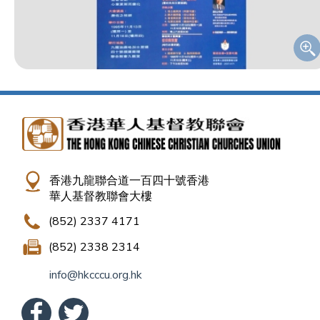
香港九龍聯合道一百四十號香港
華人基督教聯會大樓
(852) 2337 4171
(852) 2338 2314
info@hkcccu.org.hk