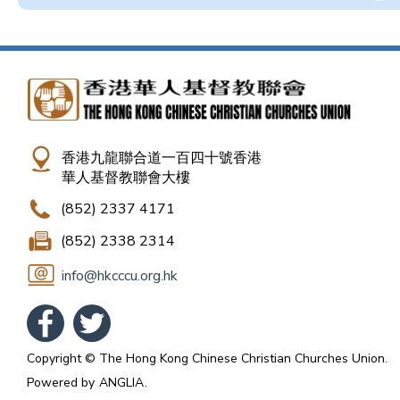
香港九龍聯合道一百四十號香港
華人基督教聯會大樓
(852) 2337 4171
(852) 2338 2314
info@hkcccu.org.hk
Copyright © The Hong Kong Chinese Christian Churches Union.
Powered by
ANGLIA
.