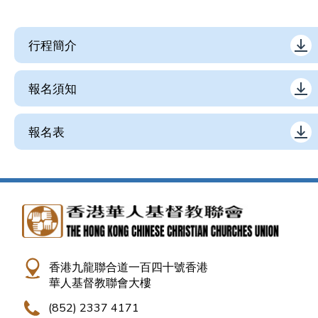
行程簡介
報名須知
報名表
香港九龍聯合道一百四十號香港
華人基督教聯會大樓
(852) 2337 4171