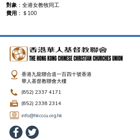
對象
：全港女教牧同工
費用
：＄100
香港九龍聯合道一百四十號香港
華人基督教聯會大樓
(852) 2337 4171
(852) 2338 2314
info@hkcccu.org.hk