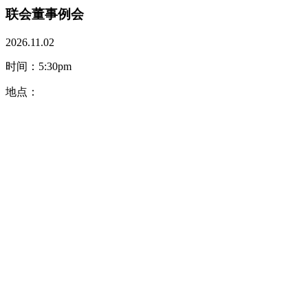
联会董事例会
2026.11.02
时间：5:30pm
地点：