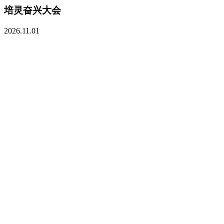
培灵奋兴大会
2026.11.01