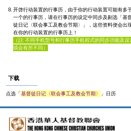
开啓行动装置的行事历，由于你的行动装置可能有多
一个的行事历，请在行事历的设定中同步及剔选「基
徒日记〈联会事工及教会节期〉」，这些资料便会出
在你的行动装置的行事历上！
（註: 不同手机型号和行事历手机程式的同步功能及设
或会有所不同）
下载
点选「
基督徒日记〈联会事工及教会节期〉
」日历