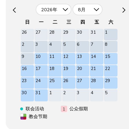
2026年
8月
日
一
二
三
四
五
六
26
27
28
29
30
31
1
2
3
4
5
6
7
8
9
10
11
12
13
14
15
16
17
18
19
20
21
22
23
24
25
26
27
28
29
30
31
1
2
3
4
5
联会活动
公众假期
教会节期