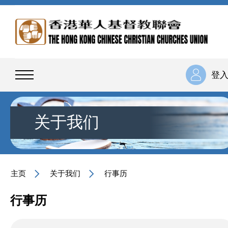
登
关于我们
主页
关于我们
行事历
行事历