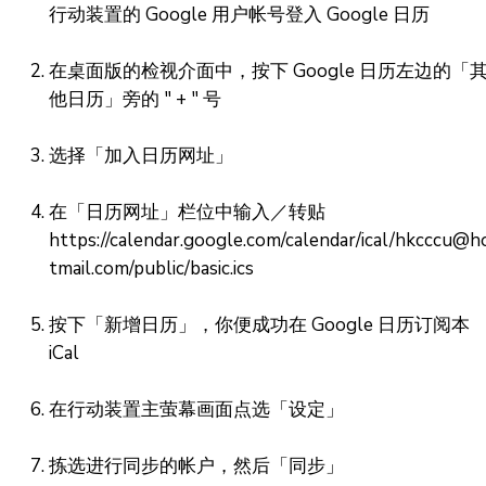
行动装置的 Google 用户帐号登入 Google 日历
在桌面版的检视介面中，按下 Google 日历左边的「
他日历」旁的 " + " 号
选择「加入日历网址」
在「日历网址」栏位中输入／转贴
https://calendar.google.com/calendar/ical/hkcccu@h
tmail.com/public/basic.ics
按下「新增日历」，你便成功在 Google 日历订阅本
iCal
在行动装置主萤幕画面点选「设定」
拣选进行同步的帐户，然后「同步」