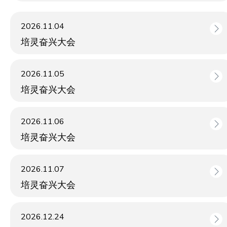
2026.11.04
培灵奋兴大会
2026.11.05
培灵奋兴大会
2026.11.06
培灵奋兴大会
2026.11.07
培灵奋兴大会
2026.12.24