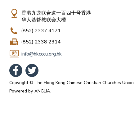
香港九龙联合道一百四十号香港
华人基督教联会大楼
(852) 2337 4171
(852) 2338 2314
info@hkcccu.org.hk
Copyright © The Hong Kong Chinese Christian Churches Union.
Powered by
ANGLIA
.